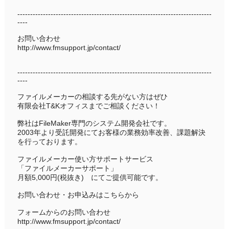
----------------------------------------------------------------------------
----
お問い合わせ
http://www.fmsupport.jp/contact/
----------------------------------------------------------------------------
----
ファイルメーカーの相談する先がない方はぜひ
有限会社T&Kオフィスまでご相談ください！
弊社はFileMaker専門のシステム開発会社です。
2003年より受託開発にてお客様の業務効率改善、課題解決
を行っております。
ファイルメーカー使い方サポートサービス
「ファイルメーカーサポート」
月額5,000円(税抜き) にてご提供可能です。
お問い合わせ・お申込みはこちらから
フォームからのお問い合わせ
http://www.fmsupport.jp/contact/