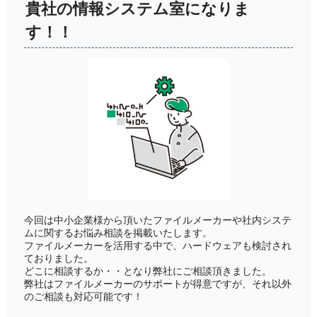
貴社の情報システム室になりま
す！！
今回は中小企業様から頂いたファイルメーカーや社内システ
ムに関するお悩み相談を掲載いたします。
ファイルメーカーを活用する中で、ハードウェアも検討され
ておりました。
どこに相談するか・・となり弊社にご相談頂きました。
弊社はファイルメーカーのサポートが得意ですが、それ以外
のご相談も対応可能です！