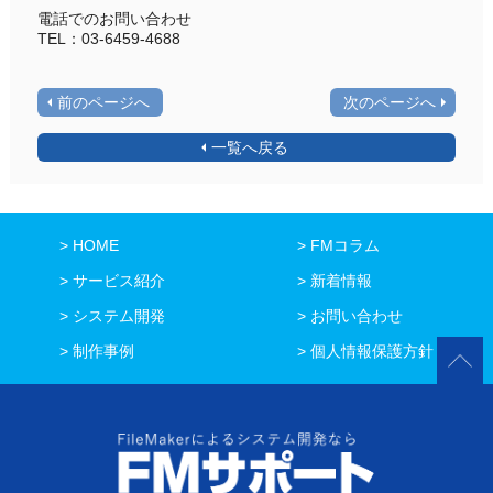
電話でのお問い合わせ
TEL：03-6459-4688
前のページへ
次のページへ
一覧へ戻る
HOME
FMコラム
サービス紹介
新着情報
システム開発
お問い合わせ
制作事例
個人情報保護方針