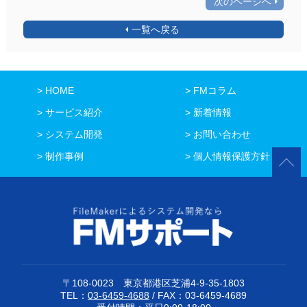
次のページへ
一覧へ戻る
HOME
FMコラム
サービス紹介
新着情報
システム開発
お問い合わせ
制作事例
個人情報保護方針
〒108-0023 東京都港区芝浦4-9-35-1803
TEL：
03-6459-4688
/ FAX：03-6459-4689