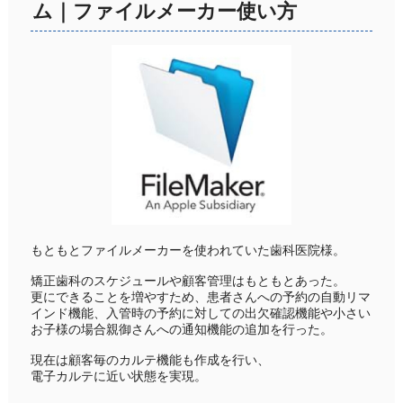
ム｜ファイルメーカー使い方
もともとファイルメーカーを使われていた歯科医院様。
矯正歯科のスケジュールや顧客管理はもともとあった。
更にできることを増やすため、患者さんへの予約の自動リマ
インド機能、入管時の予約に対しての出欠確認機能や小さい
お子様の場合親御さんへの通知機能の追加を行った。
現在は顧客毎のカルテ機能も作成を行い、
電子カルテに近い状態を実現。