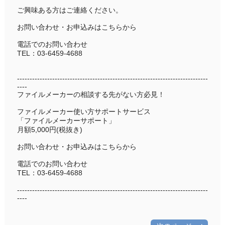
ご興味ある方はご連絡ください。
お問い合わせ・お申込みはこちらから
電話でのお問い合わせ
TEL：03-6459-4688
----------------------------------------------------------------------------
----
ファイルメーカーの相談する先がない方必見！
ファイルメーカー使い方サポートサービス
「ファイルメーカーサポート」
月額5,000円(税抜き)
お問い合わせ・お申込みはこちらから
電話でのお問い合わせ
TEL：03-6459-4688
----------------------------------------------------------------------------
----